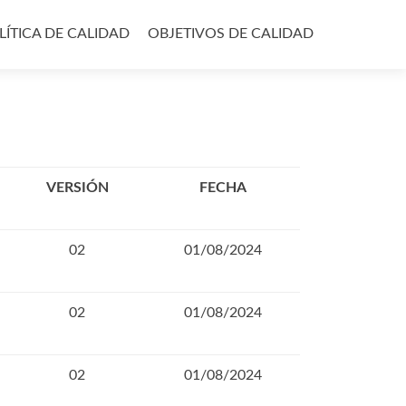
LÍTICA DE CALIDAD
OBJETIVOS DE CALIDAD
VERSIÓN
FECHA
02
01/08/2024
02
01/08/2024
02
01/08/2024