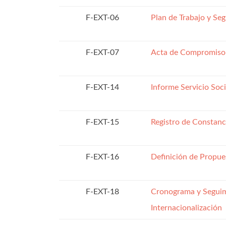
F-EXT-06
Plan de Trabajo y Seg
F-EXT-07
Acta de Compromiso 
F-EXT-14
Informe Servicio Soci
F-EXT-15
Registro de Constanci
F-EXT-16
Definición de Propue
F-EXT-18
Cronograma y Seguimi
Internacionalización