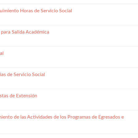
uimiento Horas de Servicio Social
para Salida Académica
al
as de Servicio Social
stas de Extensión
ento de las Actividades de los Programas de Egresados e