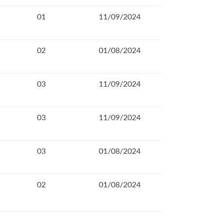
01
11/09/2024
02
01/08/2024
03
11/09/2024
03
11/09/2024
03
01/08/2024
02
01/08/2024