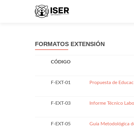
FORMATOS EXTENSIÓN
CÓDIGO
F-EXT-01
Propuesta de Educac
F-EXT-03
Informe Técnico Labo
F-EXT-05
Guía Metodológica d