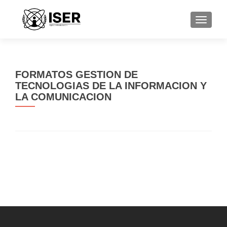
CAMBI
FORMATOS GESTION DE
TECNOLOGIAS DE LA INFORMACION Y
LA COMUNICACION