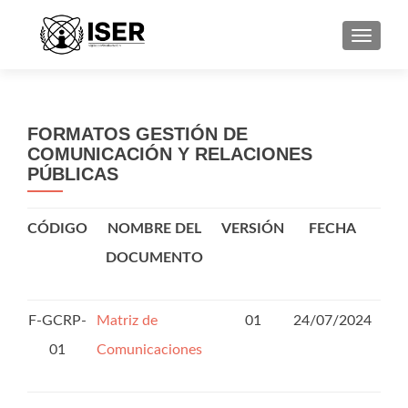
CAMBI
FORMATOS GESTIÓN DE
COMUNICACIÓN Y RELACIONES
PÚBLICAS
CÓDIGO
NOMBRE DEL
VERSIÓN
FECHA
DOCUMENTO
F-GCRP-
Matriz de
01
24/07/2024
01
Comunicaciones