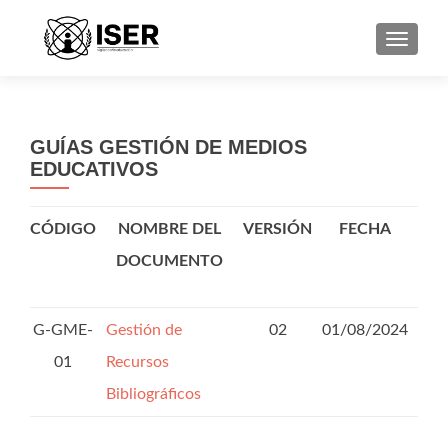
CAMBI
GUÍAS GESTIÓN DE MEDIOS
EDUCATIVOS
CÓDIGO
NOMBRE DEL
VERSIÓN
FECHA
DOCUMENTO
G-GME-
Gestión de
02
01/08/2024
01
Recursos
Bibliográficos