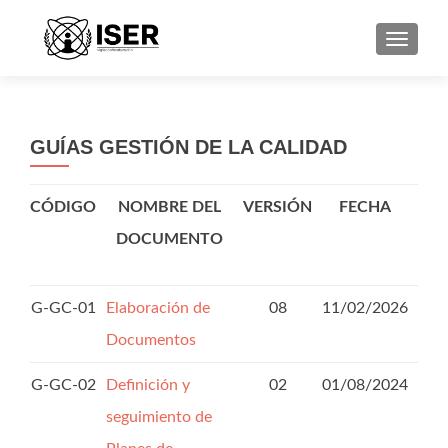
CAMBI
GUÍAS GESTIÓN DE LA CALIDAD
CÓDIGO
NOMBRE DEL
VERSIÓN
FECHA
DOCUMENTO
G-GC-01
Elaboración de
08
11/02/2026
Documentos
G-GC-02
Definición y
02
01/08/2024
seguimiento de