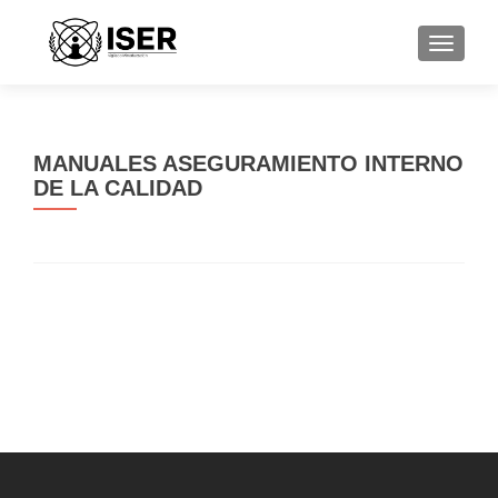
CAMBI
MANUALES ASEGURAMIENTO INTERNO
DE LA CALIDAD