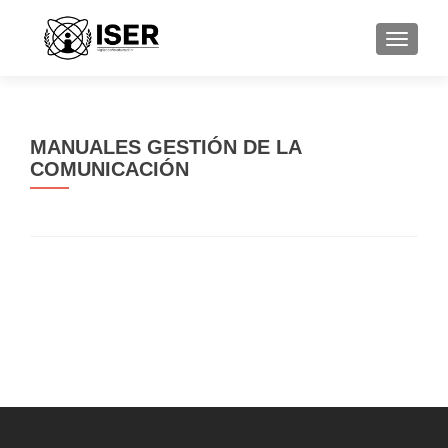
CAMBI
MANUALES GESTIÓN DE LA
COMUNICACIÓN