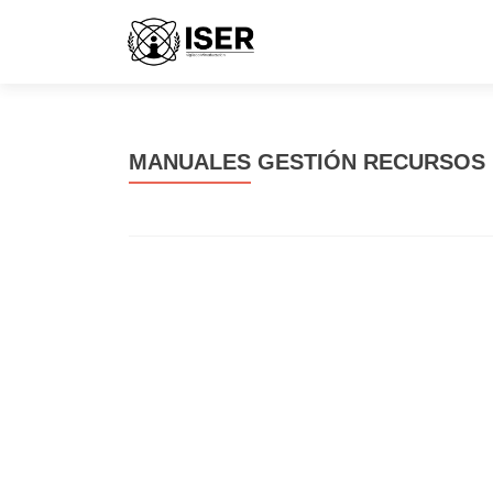
MANUALES GESTIÓN RECURSOS 