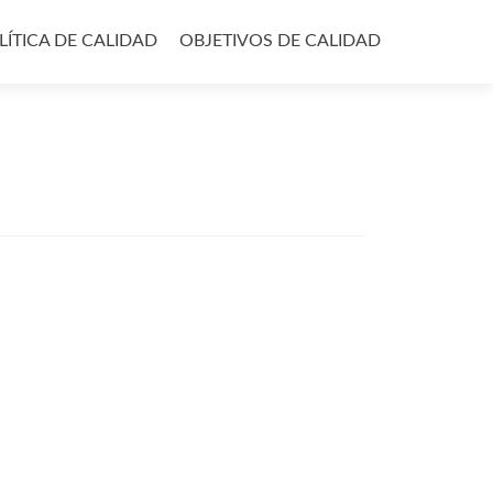
LÍTICA DE CALIDAD
OBJETIVOS DE CALIDAD