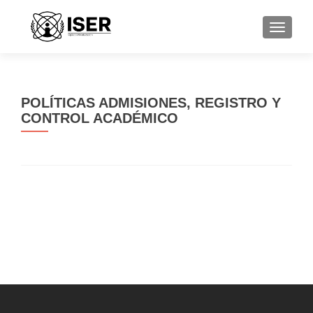
CAMBI
POLÍTICAS ADMISIONES, REGISTRO Y
CONTROL ACADÉMICO