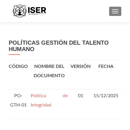
CAMBI
POLÍTICAS GESTIÓN DEL TALENTO
HUMANO
CÓDIGO
NOMBRE DEL
VERSIÓN
FECHA
DOCUMENTO
PO-
Política de
01
15/12/2025
GTH-01
Integridad