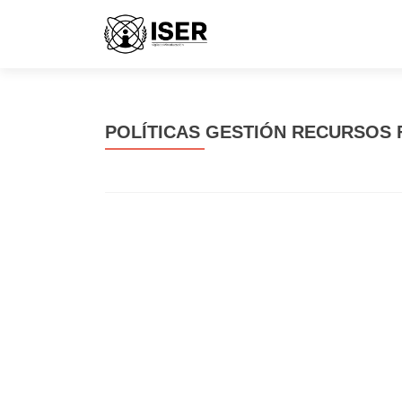
POLÍTICAS GESTIÓN RECURSOS 