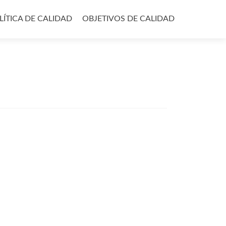
LÍTICA DE CALIDAD
OBJETIVOS DE CALIDAD