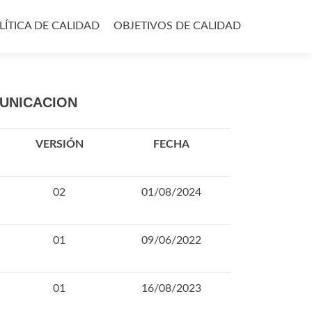
LÍTICA DE CALIDAD
OBJETIVOS DE CALIDAD
MUNICACION
VERSIÓN
FECHA
02
01/08/2024
01
09/06/2022
01
16/08/2023