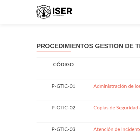
PROCEDIMIENTOS GESTION DE T
CÓDIGO
P-GTIC-01
Administración de lo
P-GTIC-02
Copias de Seguridad d
P-GTIC-03
Atención de Incident