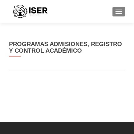
CAMBI
PROGRAMAS ADMISIONES, REGISTRO
Y CONTROL ACADÉMICO