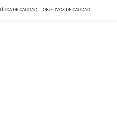
LÍTICA DE CALIDAD
OBJETIVOS DE CALIDAD