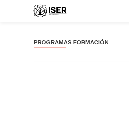
PROGRAMAS FORMACIÓN