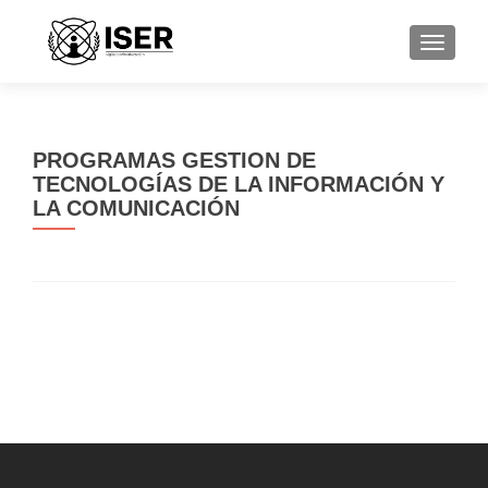
CAMBI
PROGRAMAS GESTION DE
TECNOLOGÍAS DE LA INFORMACIÓN Y
LA COMUNICACIÓN