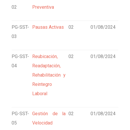
02
Preventiva
PG-SST-
Pausas Activas
02
01/08/2024
03
PG-SST-
Reubicación,
02
01/08/2024
04
Readaptación,
Rehabilitación y
Reintegro
Laboral
PG-SST-
Gestión de la
02
01/08/2024
05
Velocidad