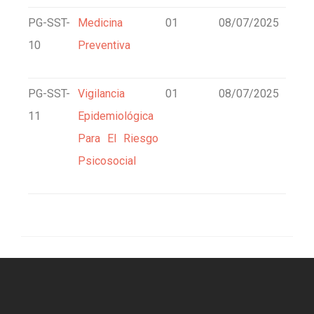
PG-SST-
Medicina
01
08/07/2025
10
Preventiva
PG-SST-
Vigilancia
01
08/07/2025
11
Epidemiológica
Para El Riesgo
Psicosocial