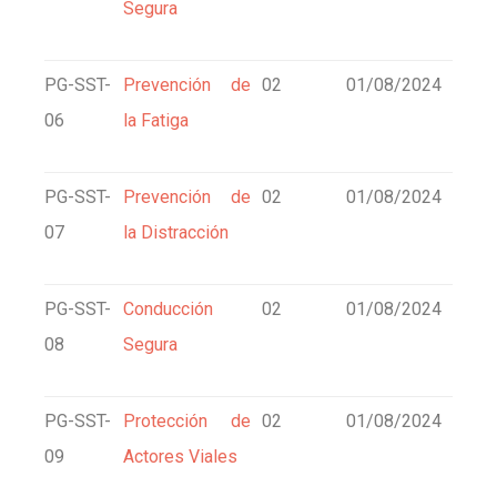
Segura
PG-SST-
Prevención de
02
01/08/2024
06
la Fatiga
PG-SST-
Prevención de
02
01/08/2024
07
la Distracción
PG-SST-
Conducción
02
01/08/2024
08
Segura
PG-SST-
Protección de
02
01/08/2024
09
Actores Viales