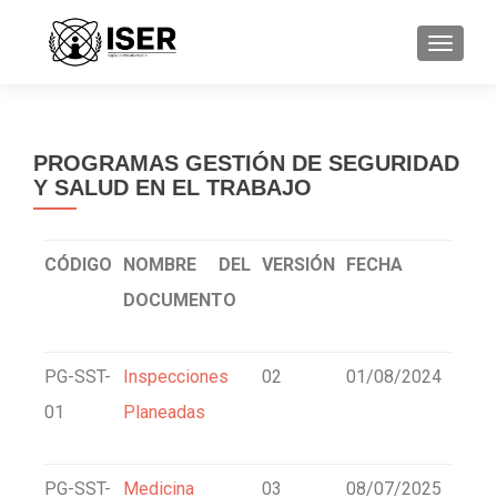
CAMBI
PROGRAMAS GESTIÓN DE SEGURIDAD
Y SALUD EN EL TRABAJO
CÓDIGO
NOMBRE DEL
VERSIÓN
FECHA
DOCUMENTO
PG-SST-
Inspecciones
02
01/08/2024
01
Planeadas
PG-SST-
Medicina
03
08/07/2025