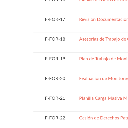
F-FOR-17
Revisión Documentación
F-FOR-18
Asesorías de Trabajo de
F-FOR-19
Plan de Trabajo de Moni
F-FOR-20
Evaluación de Monitore
F-FOR-21
Planilla Carga Masiva 
F-FOR-22
Cesión de Derechos Pat