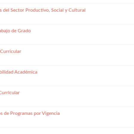
 del Sector Productivo, Social y Cultural
abajo de Grado
Curricular
bilidad Académica
Curricular
s de Programas por Vigencia