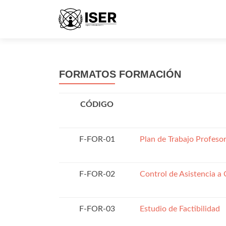
FORMATOS FORMACIÓN
CÓDIGO
F-FOR-01
Plan de Trabajo Profesor
F-FOR-02
Control de Asistencia a 
F-FOR-03
Estudio de Factibilidad