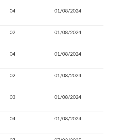
04
01/08/2024
02
01/08/2024
04
01/08/2024
02
01/08/2024
03
01/08/2024
04
01/08/2024