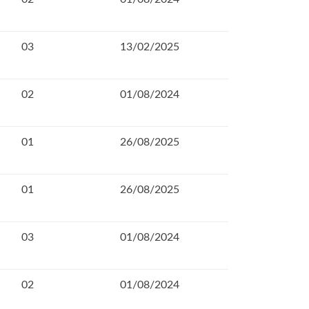
03
13/02/2025
02
01/08/2024
01
26/08/2025
01
26/08/2025
03
01/08/2024
02
01/08/2024