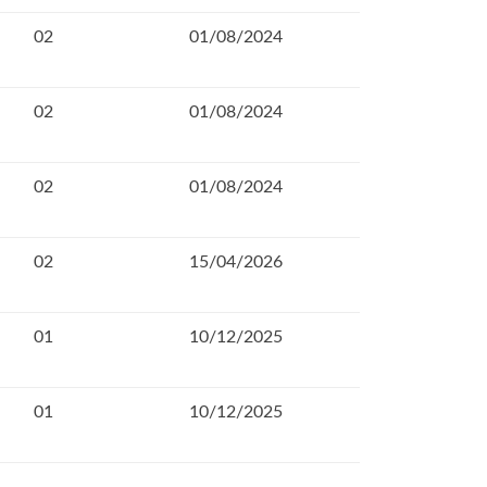
02
01/08/2024
02
01/08/2024
02
01/08/2024
02
15/04/2026
01
10/12/2025
01
10/12/2025