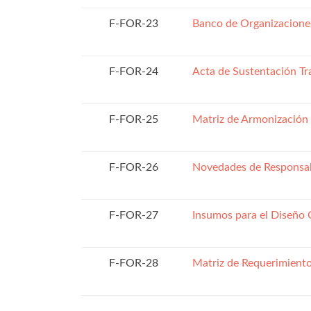
F-FOR-23
Banco de Organizaciones
F-FOR-24
Acta de Sustentación Tr
F-FOR-25
Matriz de Armonización 
F-FOR-26
Novedades de Responsa
F-FOR-27
Insumos para el Diseño 
F-FOR-28
Matriz de Requerimiento