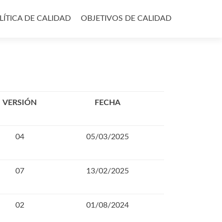
LÍTICA DE CALIDAD
OBJETIVOS DE CALIDAD
VERSIÓN
FECHA
04
05/03/2025
07
13/02/2025
02
01/08/2024