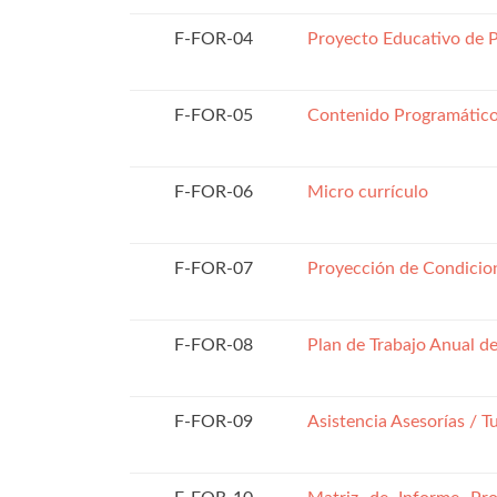
F-FOR-04
Proyecto Educativo de 
F-FOR-05
Contenido Programátic
F-FOR-06
Micro currículo
F-FOR-07
Proyección de Condicio
F-FOR-08
Plan de Trabajo Anual 
F-FOR-09
Asistencia Asesorías / T